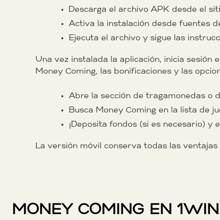
Descarga el archivo APK desde el siti
Activa la instalación desde fuentes d
Ejecuta el archivo y sigue las instrucc
Una vez instalada la aplicación, inicia sesión 
Money Coming, las bonificaciones y las opcio
Abre la sección de tragamonedas o d
Busca Money Coming en la lista de ju
¡Deposita fondos (si es necesario) y 
La versión móvil conserva todas las ventajas d
MONEY COMING EN 1WIN