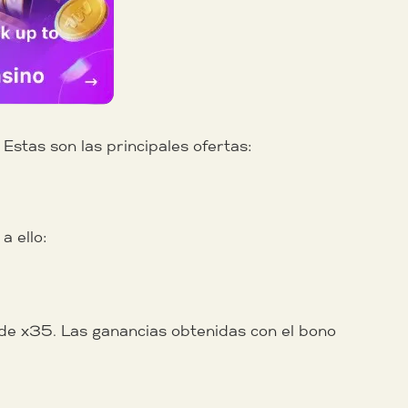
stas son las principales ofertas:
 ello:
de x35. Las ganancias obtenidas con el bono