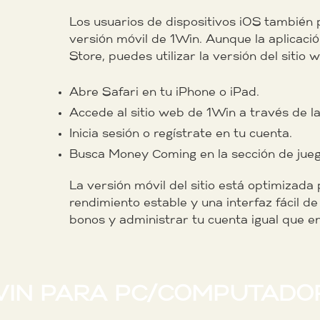
Los usuarios de dispositivos iOS también
versión móvil de 1Win. Aunque la aplicació
Store, puedes utilizar la versión del sitio
Abre Safari en tu iPhone o iPad.
Accede al sitio web de 1Win a través de la
Inicia sesión o regístrate en tu cuenta.
Busca Money Coming en la sección de jue
La versión móvil del sitio está optimizada 
rendimiento estable y una interfaz fácil 
bonos y administrar tu cuenta igual que en 
IN PARA PC/COMPUTADOR