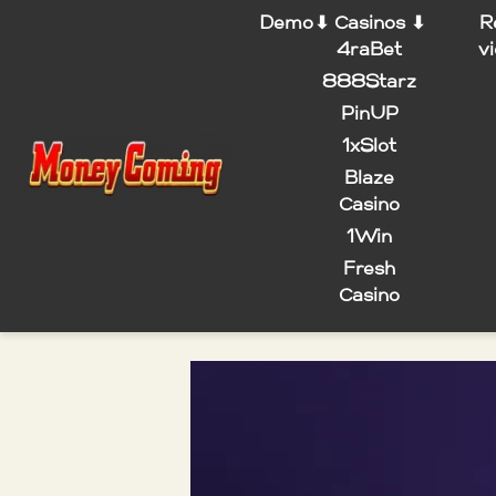
Ir
Demo
⬇ Casinos ⬇
R
al
4raBet
v
contenido
888Starz
PinUP
1xSlot
Blaze
Casino
1Win
Fresh
Casino