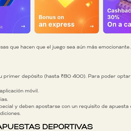
as que hacen que el juego sea aún más emocionante. E
primer depósito (hasta ₹80 400). Para poder optar a
 aplicación móvil.
ias.
pecial y deben apostarse con un requisito de apuesta 
diciones.
 APUESTAS DEPORTIVAS