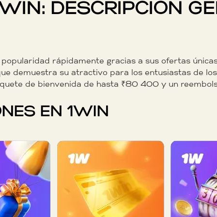
WIN: DESCRIPCIÓN G
 popularidad rápidamente gracias a sus ofertas única
e demuestra su atractivo para los entusiastas de los 
aquete de bienvenida de hasta ₹80 400 y un reembol
ONES EN 1WIN