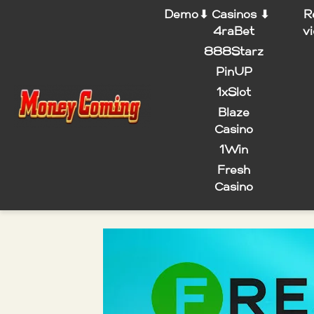
Ir
Demo
⬇ Casinos ⬇
R
al
4raBet
v
contenido
888Starz
PinUP
1xSlot
Blaze
Casino
1Win
Fresh
Casino