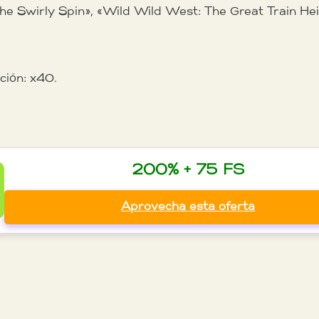
e Swirly Spin», «Wild Wild West: The Great Train Heist
ción: x40.
200% + 75 FS
Aprovecha esta oferta