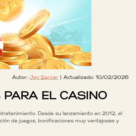
Autor:
Joy Sarcar
| Actualizado: 10/02/2026
 PARA EL CASINO
tretenimiento. Desde su lanzamiento en 2012, el
ción de juegos, bonificaciones muy ventajosas y