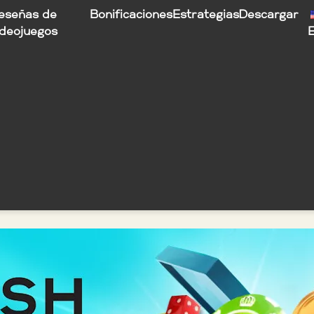
eseñas de
Bonificaciones
Estrategias
Descargar
ideojuegos