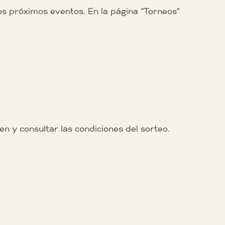
os próximos eventos. En la página “Torneos”
een y consultar las condiciones del sorteo.