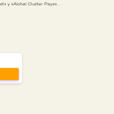
» y «Aloha! Cluster Pays». .