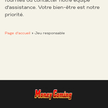
fournies ou contacter notre équipe
d'assistance. Votre bien-être est notre
priorité.
Page d'accueil
»
Jeu responsable