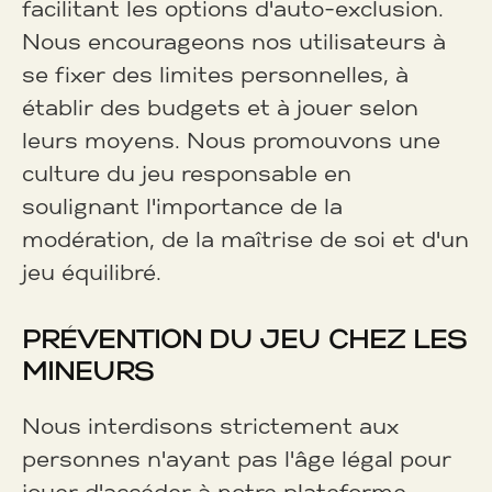
facilitant les options d'auto-exclusion.
Nous encourageons nos utilisateurs à
se fixer des limites personnelles, à
établir des budgets et à jouer selon
leurs moyens. Nous promouvons une
culture du jeu responsable en
soulignant l'importance de la
modération, de la maîtrise de soi et d'un
jeu équilibré.
PRÉVENTION DU JEU CHEZ LES
MINEURS
Nous interdisons strictement aux
personnes n'ayant pas l'âge légal pour