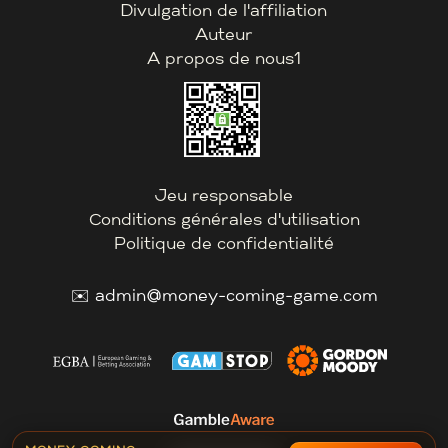
Divulgation de l'affiliation
Auteur
A propos de nous1
Jeu responsable
Conditions générales d'utilisation
Politique de confidentialité
✉️
admin@money-coming-game.com