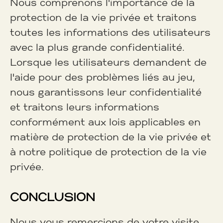
Nous comprenons l'importance de la
protection de la vie privée et traitons
toutes les informations des utilisateurs
avec la plus grande confidentialité.
Lorsque les utilisateurs demandent de
l'aide pour des problèmes liés au jeu,
nous garantissons leur confidentialité
et traitons leurs informations
conformément aux lois applicables en
matière de protection de la vie privée et
à notre politique de protection de la vie
privée.
CONCLUSION