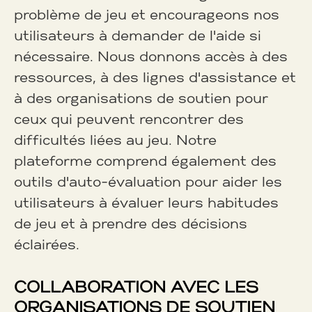
problème de jeu et encourageons nos
utilisateurs à demander de l'aide si
nécessaire. Nous donnons accès à des
ressources, à des lignes d'assistance et
à des organisations de soutien pour
ceux qui peuvent rencontrer des
difficultés liées au jeu. Notre
plateforme comprend également des
outils d'auto-évaluation pour aider les
utilisateurs à évaluer leurs habitudes
de jeu et à prendre des décisions
éclairées.
COLLABORATION AVEC LES
ORGANISATIONS DE SOUTIEN